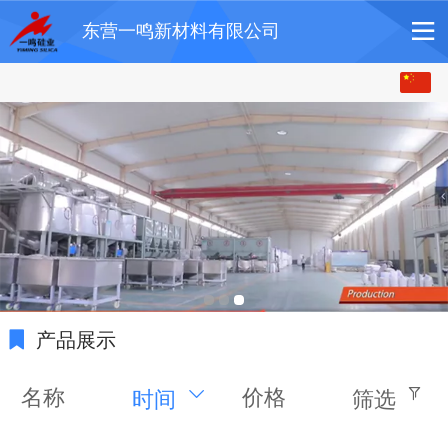
东营一鸣新材料有限公司
中文
English
产品展示
名称
价格
时间
筛选