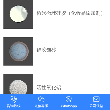
微米微球硅胶（化妆品添加剂）
硅胶猫砂
活性氧化铝
咨询热线
微信客服
WhatsApp
公司信箱